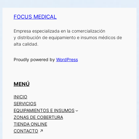
FOCUS MEDICAL
Empresa especializada en la comercialización
y distribución de equipamiento e insumos médicos de
alta calidad.
Proudly powered by
WordPress
MENÚ
INICIO
SERVICIOS
EQUIPAMIENTOS E INSUMOS
ZONAS DE COBERTURA
TIENDA ONLINE
CONTACTO