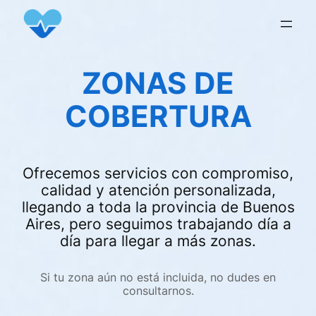
ZONAS DE
COBERTURA
Ofrecemos servicios con compromiso,
calidad y atención personalizada,
llegando a toda la provincia de Buenos
Aires, pero seguimos trabajando día a
día para llegar a más zonas.
Si tu zona aún no está incluida, no dudes en
consultarnos.