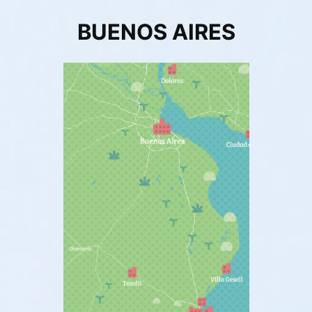
BUENOS AIRES