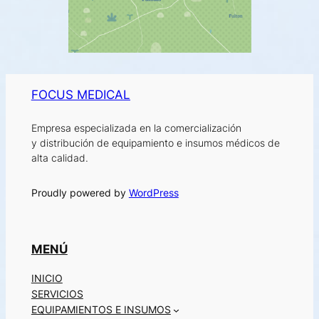
FOCUS MEDICAL
Empresa especializada en la comercialización
y distribución de equipamiento e insumos médicos de
alta calidad.
Proudly powered by
WordPress
MENÚ
INICIO
SERVICIOS
EQUIPAMIENTOS E INSUMOS