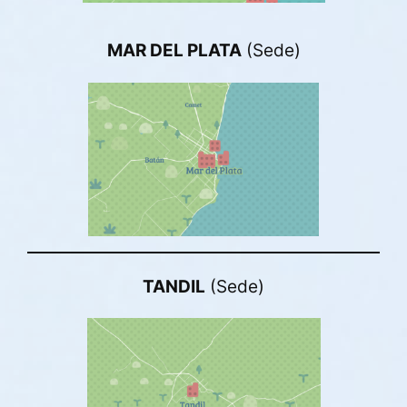
MAR DEL PLATA
(Sede)
TANDIL
(Sede)