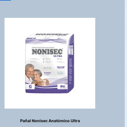
Pañal Nonisec Anatómico Ultra