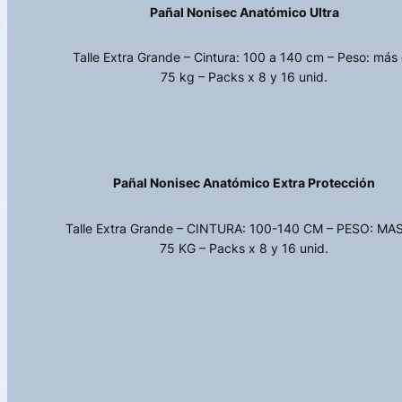
Pañal Nonisec Anatómico Ultra
Talle Extra Grande – Cintura: 100 a 140 cm – Peso: más
75 kg – Packs x 8 y 16 unid.
Pañal Nonisec Anatómico Extra Protección
Talle Extra Grande – CINTURA: 100-140 CM – PESO: MA
75 KG – Packs x 8 y 16 unid.