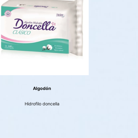
Algodón
Hidrofilo doncella