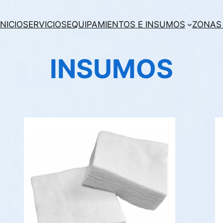
INICIO
SERVICIOS
EQUIPAMIENTOS E INSUMOS
ZONAS
INSUMOS