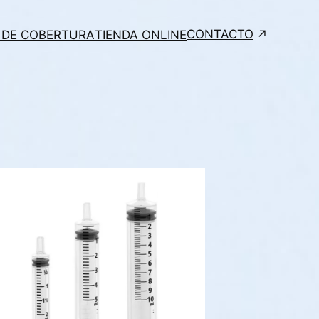
CONTACTO
 DE COBERTURA
TIENDA ONLINE