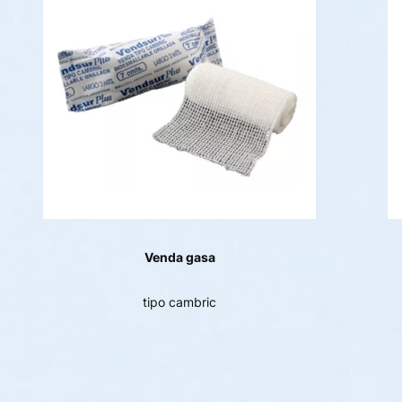
Venda gasa
tipo cambric