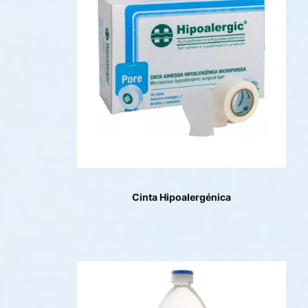
Cinta Hipoalergénica