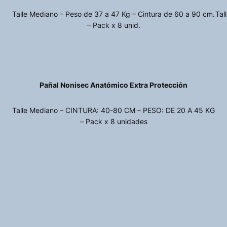
Talle Mediano – Peso de 37 a 47 Kg – Cintura de 60 a 90 cm.
Tal
– Pack x 8 unid.
Pañal Nonisec Anatómico Extra Protección
Talle Mediano – CINTURA: 40-80 CM – PESO: DE 20 A 45 KG
– Pack x 8 unidades