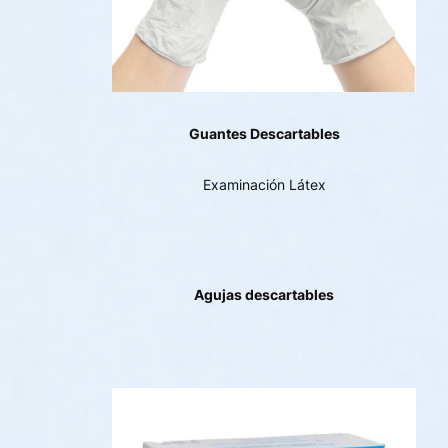
Guantes Descartables
Examinación Látex
Agujas descartables