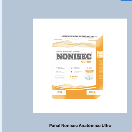
Pañal Nonisec Anatómico Ultra