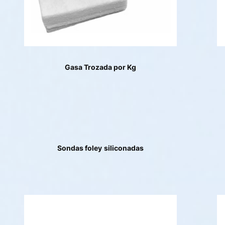
Gasa Trozada por Kg
Sondas foley
siliconadas