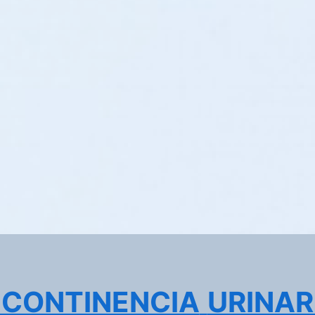
NCONTINENCIA
URINAR